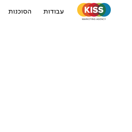
עבודות
הסוכנות