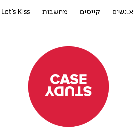
א.נשים
קייסים
מחשבות
Let's Kiss