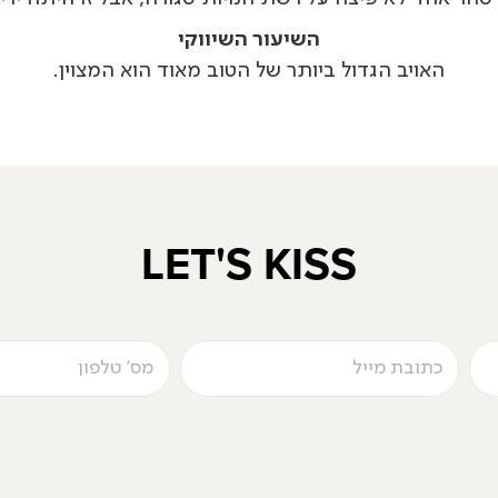
השיעור השיווקי
האויב הגדול ביותר של הטוב מאוד הוא המצוין.
LET'S KISS