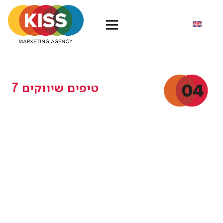
7 טיפים שיווקים