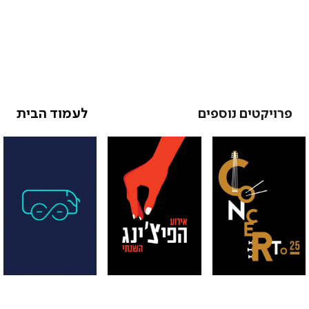
פרויקטים נוספים
לעמוד הבית