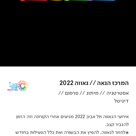
המרכז הגאה // גאווה 2022
אסטרטגיה // מיתוג // פרסום //
דיגיטל
אירועי הגאווה תל אביב 2022 מגיעים אחרי הקורונה וזה הזמן
להגביר קצב.
#לחזור לגאווה, להפיץ את הבשורה ואת כלל הפעילות בחודש