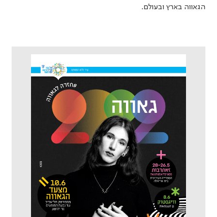
הגאווה בארץ ובעולם.