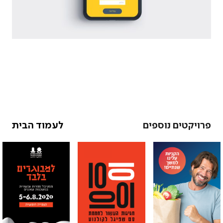
פרויקטים נוספים
לעמוד הבית