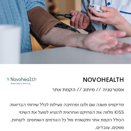
NOVOHEALTH
אסטרטגיה // מיתוג // הקמת אתר
מדיקוויפ משנה שם ולוגו ומרחיבה פעילות לכלל שירותי הבריאות.
KISS מלווה את הפרויקט ואחראית להוציא לפועל את השינוי
הכולל הקמת אתר ותקשורת מול כל הגורמים השותפים: לקוחות,
ספקים, עובדים.