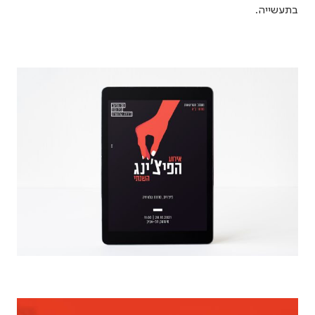
בתעשייה.