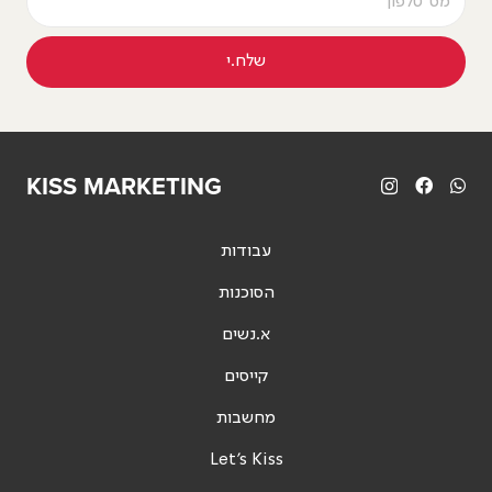
שלח.י
KISS MARKETING
עבודות
הסוכנות
א.נשים
קייסים
מחשבות
Let's Kiss