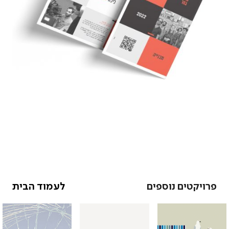
פרויקטים נוספים
לעמוד הבית