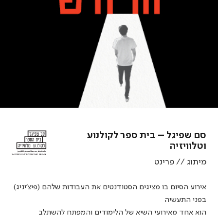
סם שפיגל – בית ספר לקולנוע
וטלוויזיה
מיתוג // פרינט
אירוע הסיום בו מציגים הסטודנטים את העבודות שלהם (פיצ'יניג)
בפני התעשיה
הוא אחד מאירועי השיא של הלימודים והמפתח להשתלב