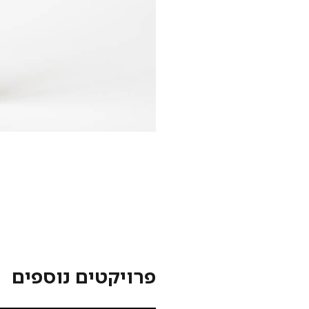
פרויקטים נוספים