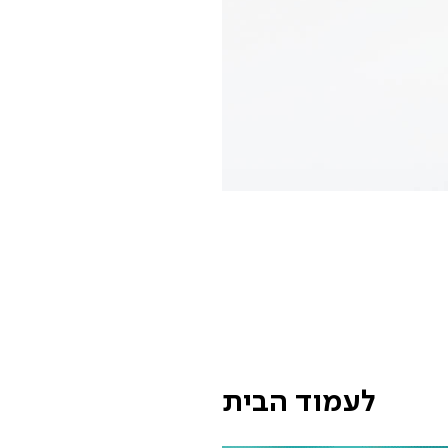
לעמוד הבית