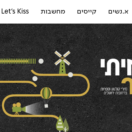
א.נשים
קייסים
מחשבות
Let's Kiss