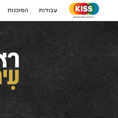
עבודות
הסוכנות