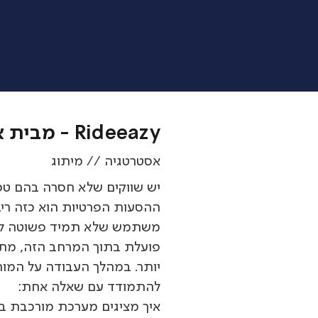
Rideeazy - מבית אלקטרה
אסטרטגיה // מיתוג
יש שווקים שלא חסרה בהם טכנ
ההסעות הפרטיות הוא כזה ריב
פועלת בתוך המרחב הזה, מתוך 
יותר. במהלך העבודה על המותג
להתמודד עם שאלה אחת:
איך מציגים מערכת מורכבת ב