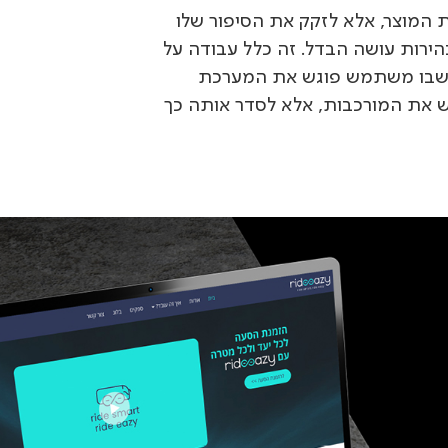
 המוצר, אלא לזקק את הסיפור שלו
ירות עושה הבדל. זה כלל עבודה על
 שבו משתמש פוגש את המערכת
ש את המורכבות, אלא לסדר אותה כך